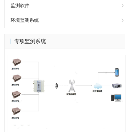
监测软件
环境监测系统
专项监测系统