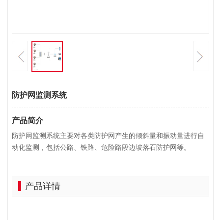
防护网监测系统
产品简介
防护网监测系统主要对各类防护网产生的倾斜量和振动量进行自
动化监测，包括公路、铁路、危险路段边坡落石防护网等。
产品详情