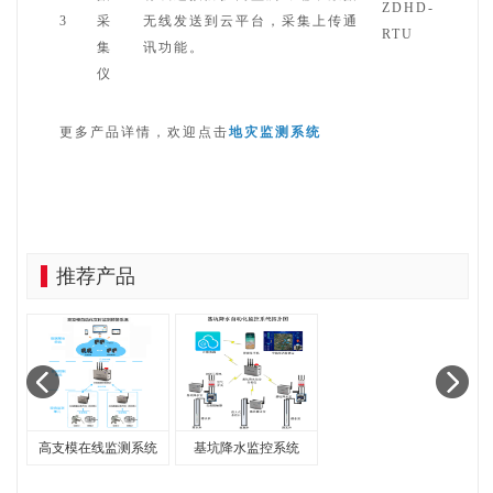
ZDHD-
3
采
无线发送到云平台，采集上传通
RTU
集
讯功能。
仪
更多产品详情，欢迎点击
地灾监测系统
推荐产品
高支模在线监测系统
基坑降水监控系统