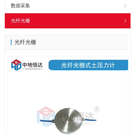
数据采集
光纤光栅
光纤光栅